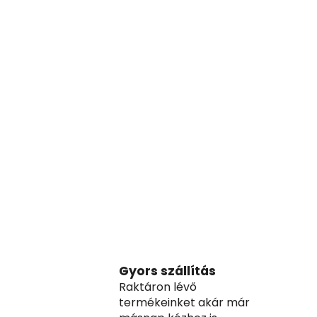
Gyors szállítás
Raktáron lévő
termékeinket akár már