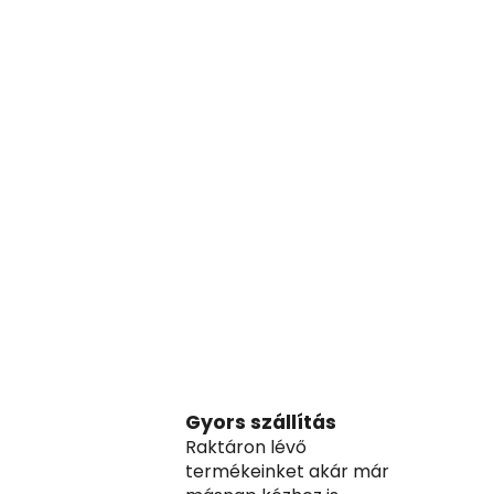
Gyors szállítás
Raktáron lévő
termékeinket akár már