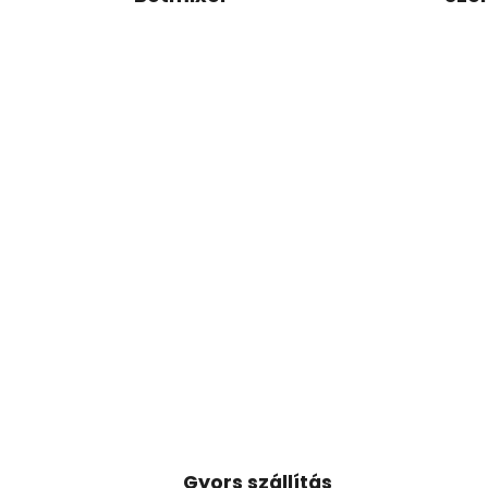
Gyors szállítás