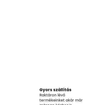
Gyors szállítás
Raktáron lévő
termékeinket akár már